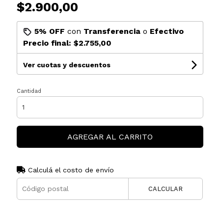
$2.900,00
5% OFF
con
Transferencia
o
Efectivo
Precio final:
$2.755,00
Ver cuotas y descuentos
Cantidad
AGREGAR AL CARRITO
Calculá el costo de envío
CALCULAR