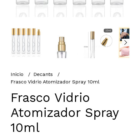
Inicio
Decants
Frasco Vidrio Atomizador Spray 10ml
Frasco Vidrio
Atomizador Spray
10ml