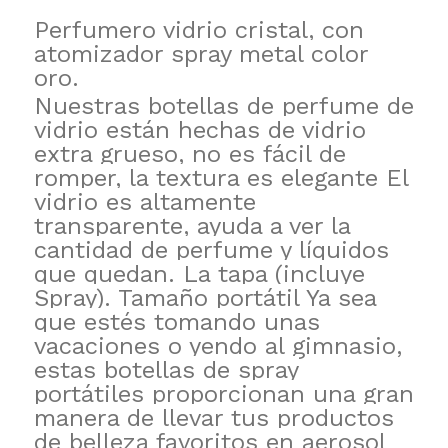
Perfumero vidrio cristal, con
atomizador spray metal color
oro.
Nuestras botellas de perfume de
vidrio están hechas de vidrio
extra grueso, no es fácil de
romper, la textura es elegante El
vidrio es altamente
transparente, ayuda a ver la
cantidad de perfume y líquidos
que quedan. La tapa (incluye
Spray). Tamaño portátil Ya sea
que estés tomando unas
vacaciones o yendo al gimnasio,
estas botellas de spray
portátiles proporcionan una gran
manera de llevar tus productos
de belleza favoritos en aerosol