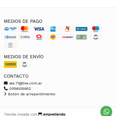
MEDIOS DE PAGO
MEDIOS DE ENVÍO
CONTACTO
ale.71@live.com.ar
01158105952
Botón de arrepentimiento
Tienda creada con