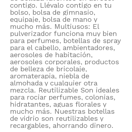
contigo. Llévalo contigo en tu
bolso, bolsa de gimnasio,
equipaje, bolsa de mano y
mucho más. Multiusos: El
pulverizador funciona muy bien
para perfumes, botellas de spray
para el cabello, ambientadores,
aerosoles de habitación,
aerosoles corporales, productos
de belleza de bricolaje,
aromaterapia, niebla de
almohada y cualquier otra
mezcla. Reutilizable Son ideales
para rociar perfumes, colonias,
hidratantes, aguas florales y
mucho más. Nuestras botellas
de vidrio son reutilizables y
recargables, ahorrando dinero.