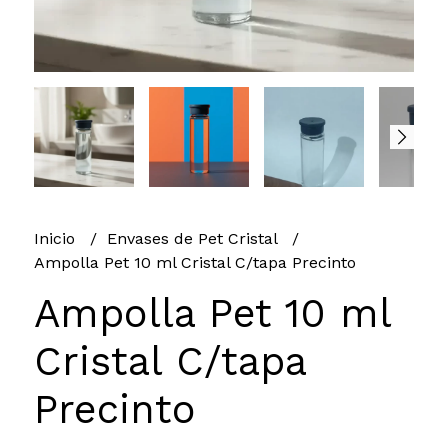
Inicio
Envases de Pet Cristal
Ampolla Pet 10 ml Cristal C/tapa Precinto
Ampolla Pet 10 ml
Cristal C/tapa
Precinto