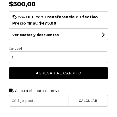
$500,00
5% OFF
con
Transferencia
o
Efectivo
Precio final:
$475,00
Ver cuotas y descuentos
Cantidad
AGREGAR AL CARRITO
Calculá el costo de envío
CALCULAR