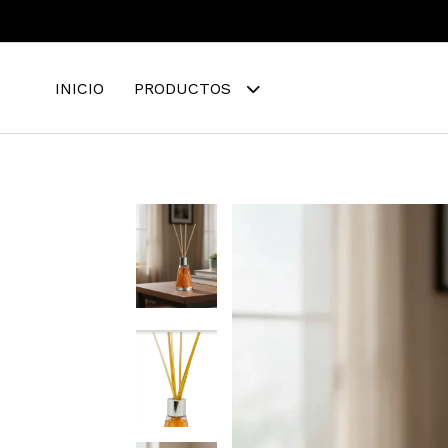
INICIO
PRODUCTOS