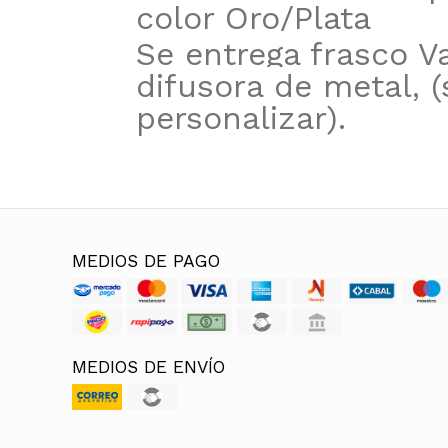
color Oro/Plata
Se entrega frasco V
difusora de metal, (s
personalizar).
MEDIOS DE PAGO
MEDIOS DE ENVÍO