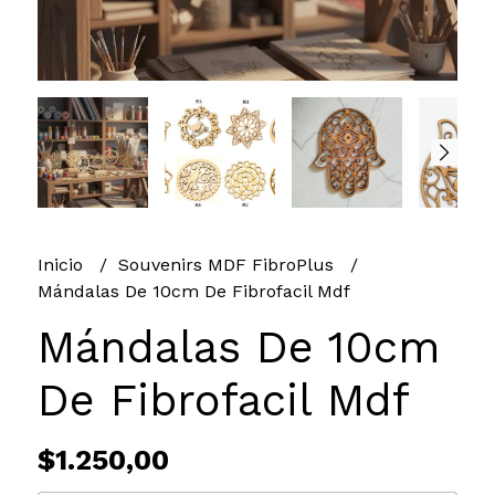
Inicio
Souvenirs MDF FibroPlus
Mándalas De 10cm De Fibrofacil Mdf
Mándalas De 10cm
De Fibrofacil Mdf
$1.250,00