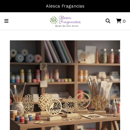
Alesca Fragancias
0