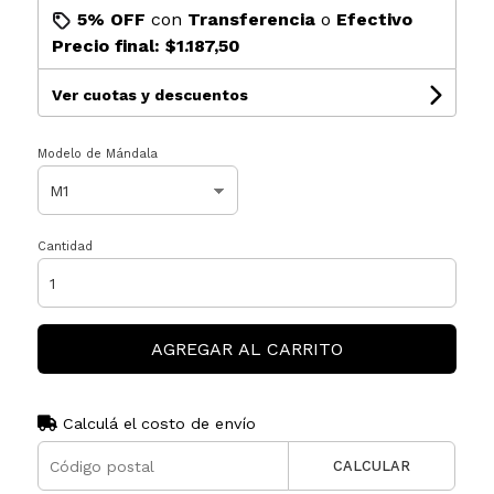
5% OFF
con
Transferencia
o
Efectivo
Precio final:
$1.187,50
Ver cuotas y descuentos
Modelo de Mándala
Cantidad
AGREGAR AL CARRITO
Calculá el costo de envío
CALCULAR