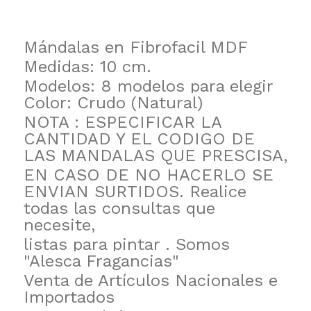
Mándalas en Fibrofacil MDF
Medidas: 10 cm.
Modelos: 8 modelos para elegir
Color: Crudo (Natural)
NOTA : ESPECIFICAR LA
CANTIDAD Y EL CODIGO DE
LAS MANDALAS QUE PRESCISA,
EN CASO DE NO HACERLO SE
ENVIAN SURTIDOS. Realice
todas las consultas que
necesite,
listas para pintar . Somos
"Alesca Fragancias"
Venta de Artículos Nacionales e
Importados