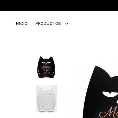
INICIO
PRODUCTOS