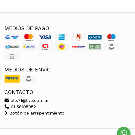
MEDIOS DE PAGO
MEDIOS DE ENVÍO
CONTACTO
ale.71@live.com.ar
01158105952
Botón de arrepentimiento