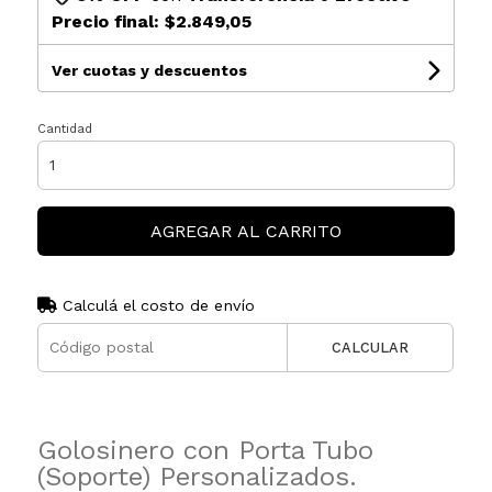
Precio final:
$2.849,05
Ver cuotas y descuentos
Cantidad
AGREGAR AL CARRITO
Calculá el costo de envío
CALCULAR
Golosinero con Porta Tubo
(Soporte) Personalizados.