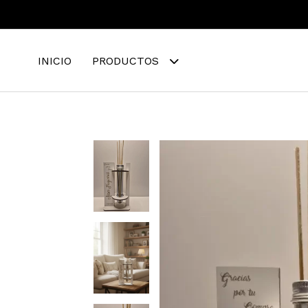
INICIO
PRODUCTOS