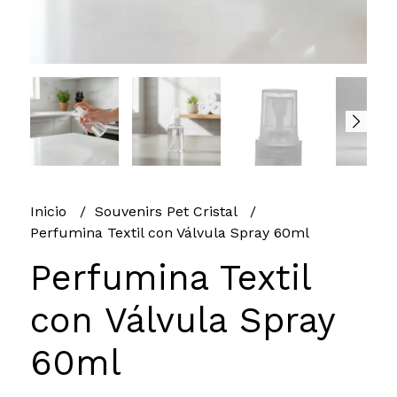
Inicio
Souvenirs Pet Cristal
Perfumina Textil con Válvula Spray 60ml
Perfumina Textil
con Válvula Spray
60ml