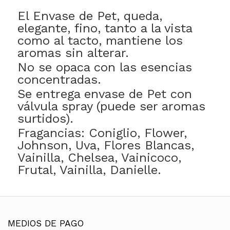
El Envase de Pet, queda,
elegante, fino, tanto a la vista
como al tacto, mantiene los
aromas sin alterar.
No se opaca con las esencias
concentradas.
Se entrega envase de Pet con
válvula spray (puede ser aromas
surtidos).
Fragancias: Coniglio, Flower,
Johnson, Uva, Flores Blancas,
Vainilla, Chelsea, Vainicoco,
Frutal, Vainilla, Danielle.
MEDIOS DE PAGO