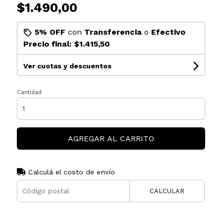
$1.490,00
5% OFF
con
Transferencia
o
Efectivo
Precio final:
$1.415,50
Ver cuotas y descuentos
Cantidad
AGREGAR AL CARRITO
Calculá el costo de envío
CALCULAR