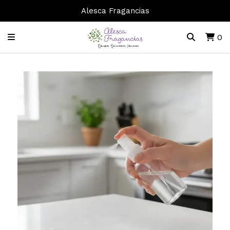
Alesca Fragancias
0